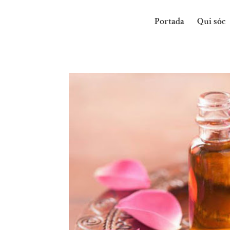
Portada
Qui sóc