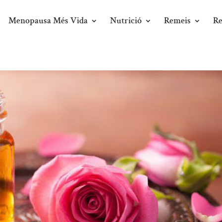
Menopausa Més Vida
Nutrició
Remeis
Re