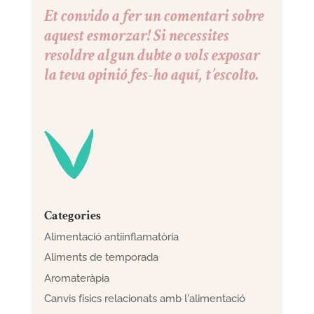
Et convido a fer un comentari sobre
aquest esmorzar! Si necessites
resoldre algun dubte o vols exposar
la teva opinió fes-ho aquí, t’escolto.
Categories
Alimentació antiinflamatòria
Aliments de temporada
Aromateràpia
Canvis físics relacionats amb l'alimentació