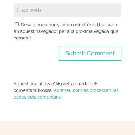
Desa el meu nom, correu electrònic i lloc web
en aquest navegador per a la pròxima vegada que
comenti.
Aquest lloc utilitza Akismet per reduir els
comentaris brossa.
Apreneu com es processen les
dades dels comentaris
.