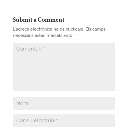
Submit a Comment
L'adreça electrònica no es publicarà.
Els camps
necessaris estan marcats amb
*