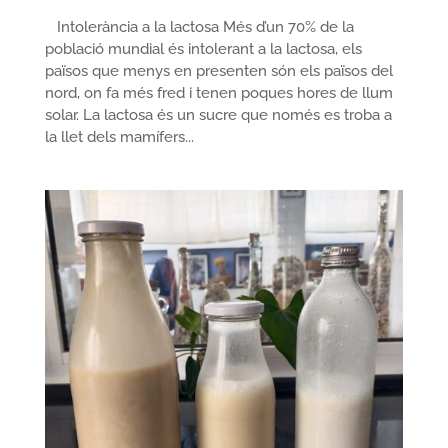
Intolerància a la lactosa Més d’un 70% de la
població mundial és intolerant a la lactosa, els
països que menys en presenten són els països del
nord, on fa més fred i tenen poques hores de llum
solar. La lactosa és un sucre que només es troba a
la llet dels mamífers...