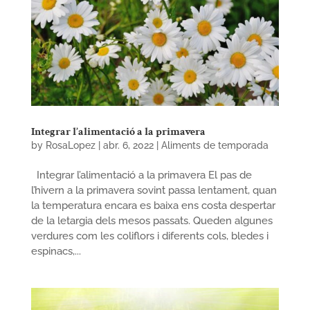
Integrar l’alimentació a la primavera
by
RosaLopez
|
abr. 6, 2022
|
Aliments de temporada
Integrar l’alimentació a la primavera El pas de
l’hivern a la primavera sovint passa lentament, quan
la temperatura encara es baixa ens costa despertar
de la letargia dels mesos passats. Queden algunes
verdures com les coliflors i diferents cols, bledes i
espinacs,...